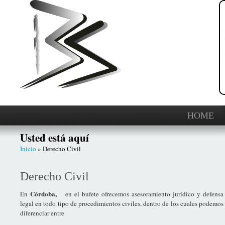
HOME
Usted está aquí
Inicio
» Derecho Civil
Derecho Civil
Córdoba,
En
en el bufete ofrecemos asesoramiento jurídico y defensa
legal en todo tipo de procedimientos civiles, dentro de los cuales podemos
diferenciar entre