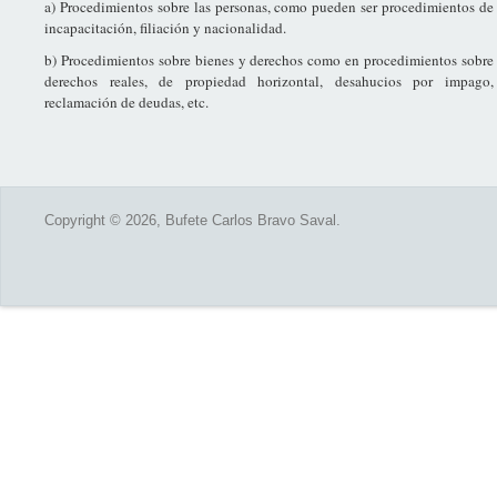
a) Procedimientos sobre las personas, como pueden ser procedimientos de
incapacitación, filiación y nacionalidad.
b) Procedimientos sobre bienes y derechos como en procedimientos sobre
derechos reales, de propiedad horizontal, desahucios por impago,
reclamación de deudas, etc.
Copyright © 2026, Bufete Carlos Bravo Saval.