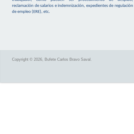
reclamación de salarios e indemnización, expedientes de regulación
de empleo (ERE), etc.
Copyright © 2026, Bufete Carlos Bravo Saval.